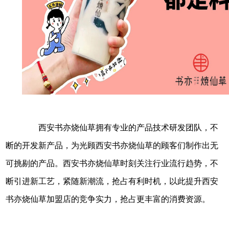
西安书亦烧仙草拥有专业的产品技术研发团队，不
断的开发新产品，为光顾西安书亦烧仙草的顾客们制作出无
可挑剔的产品。西安书亦烧仙草时刻关注行业流行趋势，不
断引进新工艺，紧随新潮流，抢占有利时机，以此提升西安
书亦烧仙草加盟店的竞争实力，抢占更丰富的消费资源。