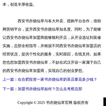
本，创造丰厚收益。
西安书亦烧仙草与各大外卖、团购平台合作，借助
网营销平台，提升西安书亦烧仙草知名度。同时，为了能够
让西安书亦烧仙草加盟商能够顺利开店，从开业选址到装修
实施，总部全程指导，并根据不同西安书亦烧仙草加盟店的
经营状况，提供个性化的服务，实时跟踪，在线支持。如果
您也想加盟西安书亦烧仙草，不妨在武汉开设一家属于自己
的西安书亦烧仙草加盟商，实现自己的创业梦想。
上一篇：在合肥投资一家书亦烧仙草奶茶店要花多少钱？
下一篇：加盟书亦烧仙草如何？怎么去考察总部
Copyright © 2025 书亦烧仙草官网 版权所有