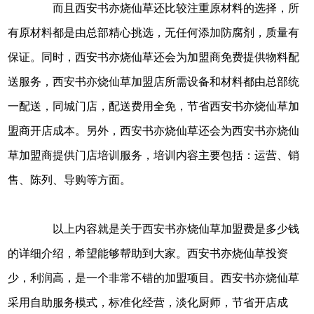
而且西安书亦烧仙草还比较注重原材料的选择，所
有原材料都是由总部精心挑选，无任何添加防腐剂，质量有
保证。同时，西安书亦烧仙草还会为加盟商免费提供物料配
送服务，西安书亦烧仙草加盟店所需设备和材料都由总部统
一配送，同城门店，配送费用全免，节省西安书亦烧仙草加
盟商开店成本。另外，西安书亦烧仙草还会为西安书亦烧仙
草加盟商提供门店培训服务，培训内容主要包括：运营、销
售、陈列、导购等方面。
以上内容就是关于西安书亦烧仙草加盟费是多少钱
的详细介绍，希望能够帮助到大家。西安书亦烧仙草投资
少，利润高，是一个非常不错的加盟项目。西安书亦烧仙草
采用自助服务模式，标准化经营，淡化厨师，节省开店成