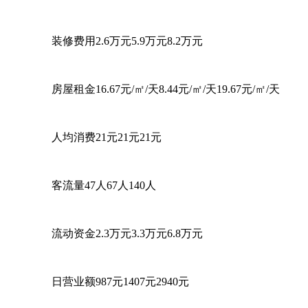
装修费用2.6万元5.9万元8.2万元
房屋租金16.67元/㎡/天8.44元/㎡/天19.67元/㎡/天
人均消费21元21元21元
客流量47人67人140人
流动资金2.3万元3.3万元6.8万元
日营业额987元1407元2940元