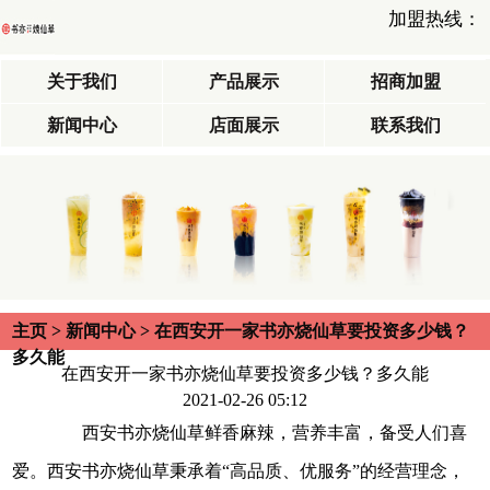
加盟热线：
关于我们
产品展示
招商加盟
新闻中心
店面展示
联系我们
主页
>
新闻中心
> 在西安开一家书亦烧仙草要投资多少钱？
多久能
在西安开一家书亦烧仙草要投资多少钱？多久能
2021-02-26 05:12
西安书亦烧仙草鲜香麻辣，营养丰富，备受人们喜
爱。西安书亦烧仙草秉承着“高品质、优服务”的经营理念，