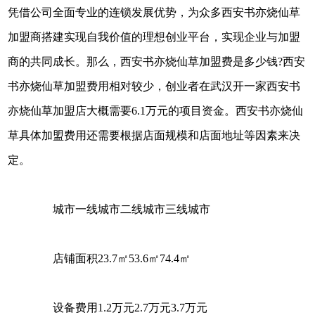
凭借公司全面专业的连锁发展优势，为众多西安书亦烧仙草
加盟商搭建实现自我价值的理想创业平台，实现企业与加盟
商的共同成长。那么，西安书亦烧仙草加盟费是多少钱?西安
书亦烧仙草加盟费用相对较少，创业者在武汉开一家西安书
亦烧仙草加盟店大概需要6.1万元的项目资金。西安书亦烧仙
草具体加盟费用还需要根据店面规模和店面地址等因素来决
定。
城市一线城市二线城市三线城市
店铺面积23.7㎡53.6㎡74.4㎡
设备费用1.2万元2.7万元3.7万元